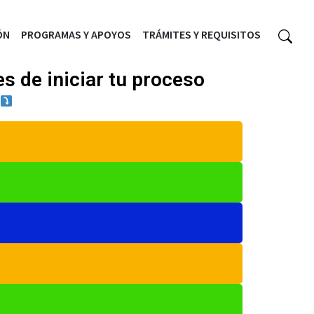
ÓN
PROGRAMAS Y APOYOS
TRÁMITES Y REQUISITOS
s de iniciar tu proceso