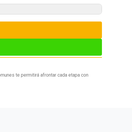
munes te permitirá afrontar cada etapa con