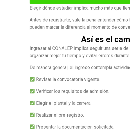
Elegir dónde estudiar implica mucho más que llen
Antes de registrarte, vale la pena entender cómo
pueden marcar la diferencia al momento de conver
Así es el ca
Ingresar al CONALEP implica seguir una serie de 
organizar mejor tu tiempo y evitar errores durante
De manera general, el ingreso contempla activid
Revisar la convocatoria vigente.
Verificar los requisitos de admisión.
Elegir el plantel y la carrera.
Realizar el pre-registro.
Presentar la documentación solicitada.