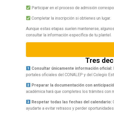
Participar en el proceso de admisión correspo
Completar la inscripción si obtienes un lugar.
Aunque estas etapas suelen mantenerse, algunos
consultar la información específica de tu plantel.
Tres dec
Consultar únicamente información oficial:
portales oficiales del CONALEP y del Colegio Est
Preparar la documentación con anticipaci
académica hará que completes los trámites con m
Respetar todas las fechas del calendario:
ayudarte a evitar retrasos y perder oportunidades