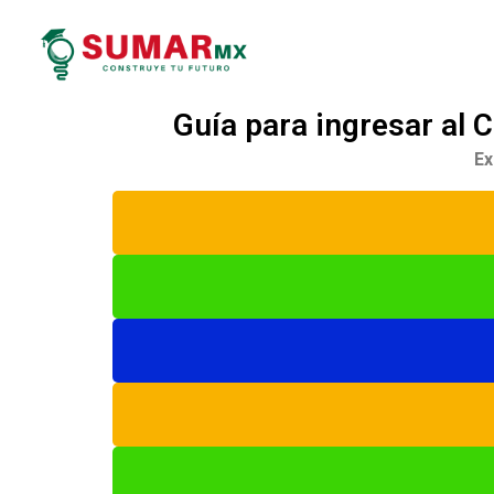
Guía para ingresar al 
Ex