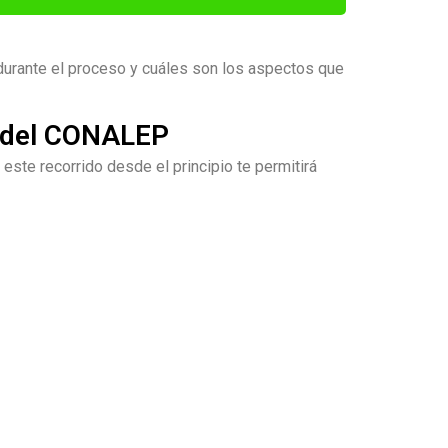
durante el proceso y cuáles son los aspectos que
e del CONALEP
ste recorrido desde el principio te permitirá