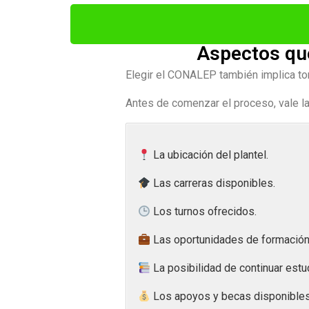
Aspectos que
Elegir el CONALEP también implica tom
Antes de comenzar el proceso, vale l
La ubicación del plantel.
Las carreras disponibles.
Los turnos ofrecidos.
Las oportunidades de formación 
La posibilidad de continuar estud
Los apoyos y becas disponibles