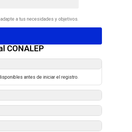
adapte a tus necesidades y objetivos.
 al CONALEP
sponibles antes de iniciar el registro.