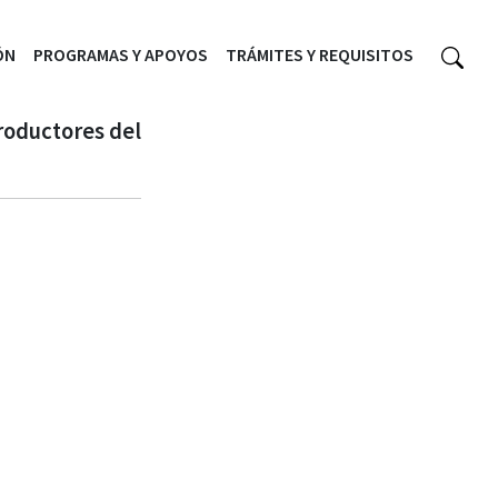
ÓN
PROGRAMAS Y APOYOS
TRÁMITES Y REQUISITOS
roductores del