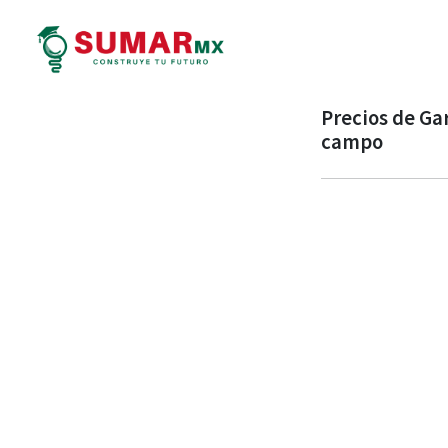
Precios de Ga
campo