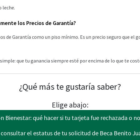
o leche.
mente los Precios de Garantía?
ios de Garantía como un piso mínimo. Es un precio seguro que el 
 simple: que tu ganancia siempre esté por encima de lo que te cost
¿Qué más te gustaría saber?
Elige abajo:
 Bienestar: qué hacer si tu tarjeta fue rechazada o n
onsultar el estatus de tu solicitud de Beca Benito Juá