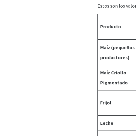
Estos son los valo
Producto
Maíz (pequeños
productores)
Maíz Criollo
Pigmentado
Frijol
Leche