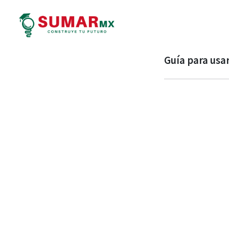
Guía para usar