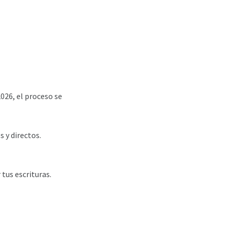
2026, el proceso se
s y directos.
tus escrituras.