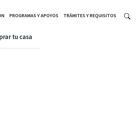
ÓN
PROGRAMAS Y APOYOS
TRÁMITES Y REQUISITOS
prar tu casa