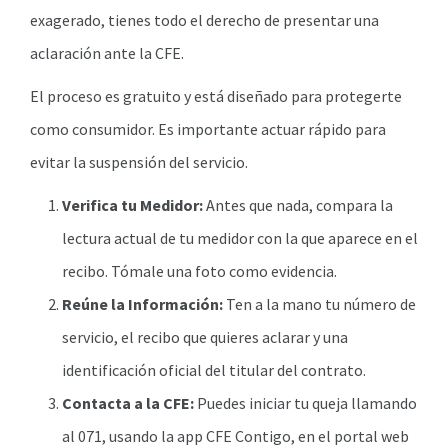
exagerado, tienes todo el derecho de presentar una
aclaración ante la CFE.
El proceso es gratuito y está diseñado para protegerte
como consumidor. Es importante actuar rápido para
evitar la suspensión del servicio.
Verifica tu Medidor:
Antes que nada, compara la
lectura actual de tu medidor con la que aparece en el
recibo. Tómale una foto como evidencia.
Reúne la Información:
Ten a la mano tu número de
servicio, el recibo que quieres aclarar y una
identificación oficial del titular del contrato.
Contacta a la CFE:
Puedes iniciar tu queja llamando
al 071, usando la app CFE Contigo, en el portal web