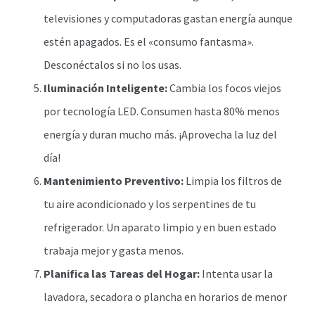
televisiones y computadoras gastan energía aunque
estén apagados. Es el «consumo fantasma».
Desconéctalos si no los usas.
Iluminación Inteligente:
Cambia los focos viejos
por tecnología LED. Consumen hasta 80% menos
energía y duran mucho más. ¡Aprovecha la luz del
día!
Mantenimiento Preventivo:
Limpia los filtros de
tu aire acondicionado y los serpentines de tu
refrigerador. Un aparato limpio y en buen estado
trabaja mejor y gasta menos.
Planifica las Tareas del Hogar:
Intenta usar la
lavadora, secadora o plancha en horarios de menor