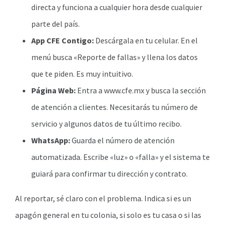
directa y funciona a cualquier hora desde cualquier
parte del país.
App CFE Contigo:
Descárgala en tu celular. En el
menú busca «Reporte de fallas» y llena los datos
que te piden. Es muy intuitivo.
Página Web:
Entra a www.cfe.mx y busca la sección
de atención a clientes. Necesitarás tu número de
servicio y algunos datos de tu último recibo.
WhatsApp:
Guarda el número de atención
automatizada. Escribe «luz» o «falla» y el sistema te
guiará para confirmar tu dirección y contrato.
Al reportar, sé claro con el problema. Indica si es un
apagón general en tu colonia, si solo es tu casa o si las