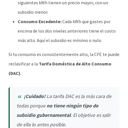
siguientes kWh tienen un precio mayor, con un
subsidio menor.
Consumo Excedente:
Cada kWh que gastes por
encima de los dos niveles anteriores tiene el costo
más alto. Aquí el subsidio es mínimo o nulo.
Si tu consumo es consistentemente alto, la CFE te puede
reclasificar a la
Tarifa Doméstica de Alto Consumo
(DAC)
.
¡Cuidado!
La tarifa DAC es la más cara de
todas porque
no tiene ningún tipo de
subsidio gubernamental
. El objetivo es salir
de ella lo antes posible.