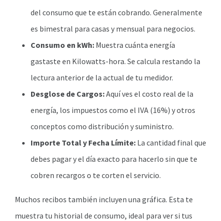
del consumo que te están cobrando. Generalmente
es bimestral para casas y mensual para negocios.
Consumo en kWh:
Muestra cuánta energía
gastaste en Kilowatts-hora. Se calcula restando la
lectura anterior de la actual de tu medidor.
Desglose de Cargos:
Aquí ves el costo real de la
energía, los impuestos como el IVA (16%) y otros
conceptos como distribución y suministro.
Importe Total y Fecha Límite:
La cantidad final que
debes pagar y el día exacto para hacerlo sin que te
cobren recargos o te corten el servicio.
Muchos recibos también incluyen una gráfica. Esta te
muestra tu historial de consumo, ideal para ver si tus