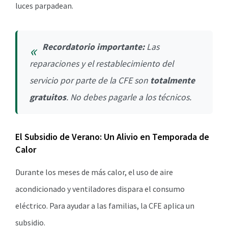
luces parpadean.
Recordatorio importante:
Las
reparaciones y el restablecimiento del
servicio por parte de la CFE son
totalmente
gratuitos
. No debes pagarle a los técnicos.
El Subsidio de Verano: Un Alivio en Temporada de
Calor
Durante los meses de más calor, el uso de aire
acondicionado y ventiladores dispara el consumo
eléctrico. Para ayudar a las familias, la CFE aplica un
subsidio.