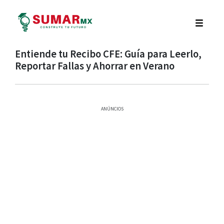
Entiende tu Recibo CFE: Guía para Leerlo,
Reportar Fallas y Ahorrar en Verano
ANÚNCIOS