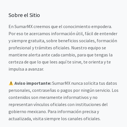
Sobre el Sitio
En SumarMX creemos que el conocimiento empodera.
Por eso te acercamos información útil, fácil de entender
y siempre gratuita, sobre beneficios sociales, formación
profesional y trámites oficiales. Nuestro equipo se
mantiene alerta ante cada cambio, para que tengas la
certeza de que lo que lees aquí te sirve, te orienta y te
impulsa a avanzar.
Aviso importante:
SumarMX nunca solicita tus datos
personales, contraseñas o pagos por ningún servicio. Los
contenidos son meramente informativos y no
representan vínculos oficiales con instituciones del
gobierno mexicano. Para información precisa y
actualizada, visita siempre los canales oficiales.