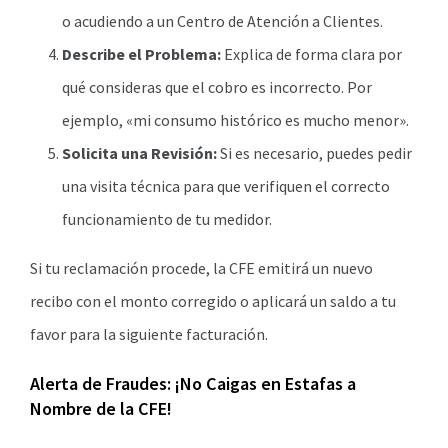
o acudiendo a un Centro de Atención a Clientes.
Describe el Problema:
Explica de forma clara por
qué consideras que el cobro es incorrecto. Por
ejemplo, «mi consumo histórico es mucho menor».
Solicita una Revisión:
Si es necesario, puedes pedir
una visita técnica para que verifiquen el correcto
funcionamiento de tu medidor.
Si tu reclamación procede, la CFE emitirá un nuevo
recibo con el monto corregido o aplicará un saldo a tu
favor para la siguiente facturación.
Alerta de Fraudes: ¡No Caigas en Estafas a
Nombre de la CFE!