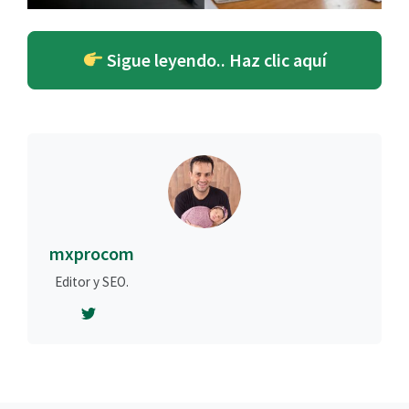
Sigue leyendo.. Haz clic aquí
mxprocom
Editor y SEO.