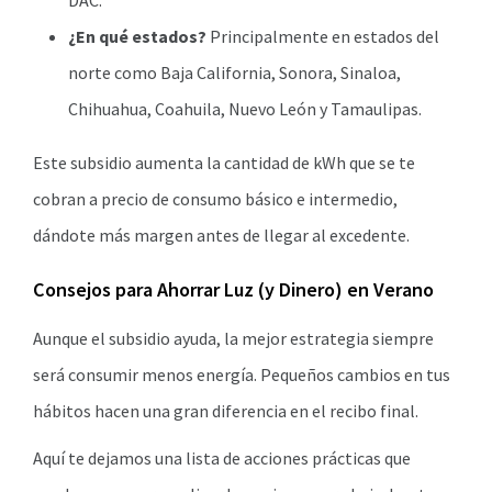
DAC.
¿En qué estados?
Principalmente en estados del
norte como Baja California, Sonora, Sinaloa,
Chihuahua, Coahuila, Nuevo León y Tamaulipas.
Este subsidio aumenta la cantidad de kWh que se te
cobran a precio de consumo básico e intermedio,
dándote más margen antes de llegar al excedente.
Consejos para Ahorrar Luz (y Dinero) en Verano
Aunque el subsidio ayuda, la mejor estrategia siempre
será consumir menos energía. Pequeños cambios en tus
hábitos hacen una gran diferencia en el recibo final.
Aquí te dejamos una lista de acciones prácticas que