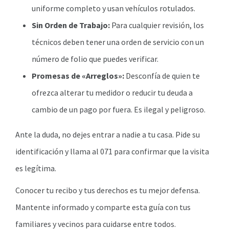
uniforme completo y usan vehículos rotulados.
Sin Orden de Trabajo:
Para cualquier revisión, los
técnicos deben tener una orden de servicio con un
número de folio que puedes verificar.
Promesas de «Arreglos»:
Desconfía de quien te
ofrezca alterar tu medidor o reducir tu deuda a
cambio de un pago por fuera. Es ilegal y peligroso.
Ante la duda, no dejes entrar a nadie a tu casa. Pide su
identificación y llama al 071 para confirmar que la visita
es legítima.
Conocer tu recibo y tus derechos es tu mejor defensa.
Mantente informado y comparte esta guía con tus
familiares y vecinos para cuidarse entre todos.