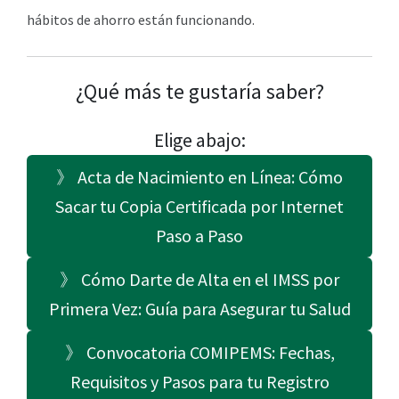
hábitos de ahorro están funcionando.
¿Qué más te gustaría saber?
Elige abajo:
》 Acta de Nacimiento en Línea: Cómo
Sacar tu Copia Certificada por Internet
Paso a Paso
》 Cómo Darte de Alta en el IMSS por
Primera Vez: Guía para Asegurar tu Salud
》 Convocatoria COMIPEMS: Fechas,
Requisitos y Pasos para tu Registro