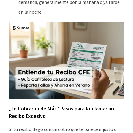
demanda, generalmente por la mañana o ya tarde
en la noche.
¿Te Cobraron de Más? Pasos para Reclamar un
Recibo Excesivo
Si tu recibo llegó con un cobro que te parece injusto o