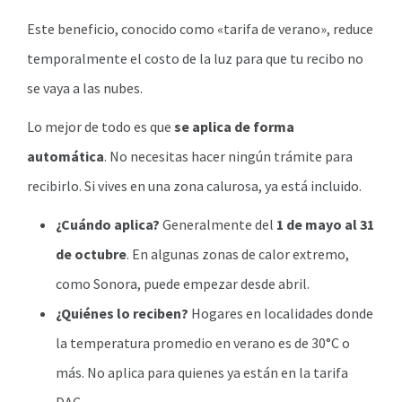
Este beneficio, conocido como «tarifa de verano», reduce
temporalmente el costo de la luz para que tu recibo no
se vaya a las nubes.
Lo mejor de todo es que
se aplica de forma
automática
. No necesitas hacer ningún trámite para
recibirlo. Si vives en una zona calurosa, ya está incluido.
¿Cuándo aplica?
Generalmente del
1 de mayo al 31
de octubre
. En algunas zonas de calor extremo,
como Sonora, puede empezar desde abril.
¿Quiénes lo reciben?
Hogares en localidades donde
la temperatura promedio en verano es de 30°C o
más. No aplica para quienes ya están en la tarifa