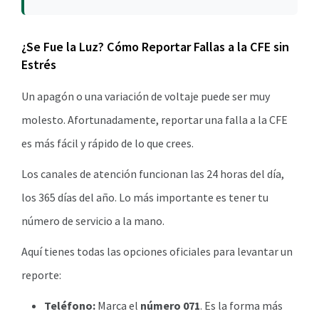
¿Se Fue la Luz? Cómo Reportar Fallas a la CFE sin
Estrés
Un apagón o una variación de voltaje puede ser muy
molesto. Afortunadamente, reportar una falla a la CFE
es más fácil y rápido de lo que crees.
Los canales de atención funcionan las 24 horas del día,
los 365 días del año. Lo más importante es tener tu
número de servicio a la mano.
Aquí tienes todas las opciones oficiales para levantar un
reporte:
Teléfono:
Marca el
número 071
. Es la forma más