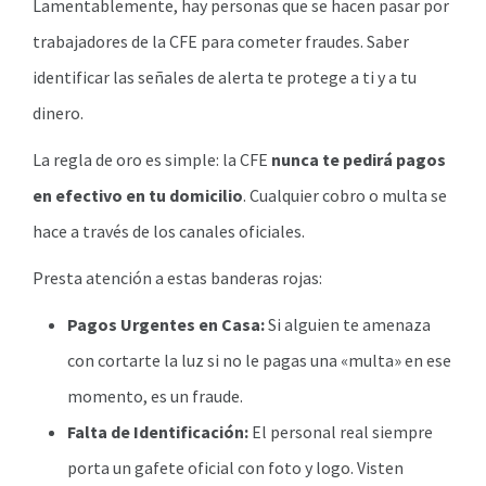
Lamentablemente, hay personas que se hacen pasar por
trabajadores de la CFE para cometer fraudes. Saber
identificar las señales de alerta te protege a ti y a tu
dinero.
La regla de oro es simple: la CFE
nunca te pedirá pagos
en efectivo en tu domicilio
. Cualquier cobro o multa se
hace a través de los canales oficiales.
Presta atención a estas banderas rojas:
Pagos Urgentes en Casa:
Si alguien te amenaza
con cortarte la luz si no le pagas una «multa» en ese
momento, es un fraude.
Falta de Identificación:
El personal real siempre
porta un gafete oficial con foto y logo. Visten