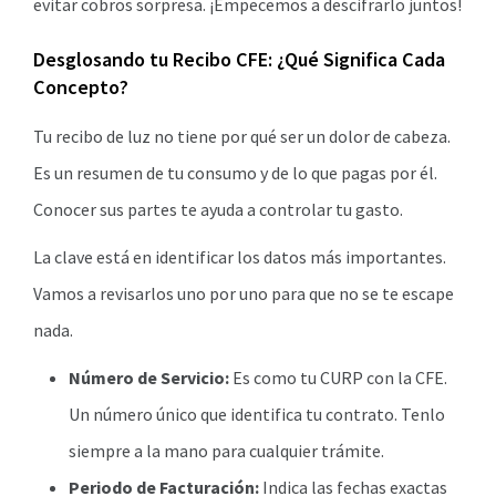
evitar cobros sorpresa. ¡Empecemos a descifrarlo juntos!
Desglosando tu Recibo CFE: ¿Qué Significa Cada
Concepto?
Tu recibo de luz no tiene por qué ser un dolor de cabeza.
Es un resumen de tu consumo y de lo que pagas por él.
Conocer sus partes te ayuda a controlar tu gasto.
La clave está en identificar los datos más importantes.
Vamos a revisarlos uno por uno para que no se te escape
nada.
Número de Servicio:
Es como tu CURP con la CFE.
Un número único que identifica tu contrato. Tenlo
siempre a la mano para cualquier trámite.
Periodo de Facturación:
Indica las fechas exactas