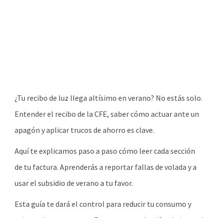
¿Tu recibo de luz llega altísimo en verano? No estás solo.
Entender el recibo de la CFE, saber cómo actuar ante un
apagón y aplicar trucos de ahorro es clave.
Aquí te explicamos paso a paso cómo leer cada sección
de tu factura. Aprenderás a reportar fallas de volada y a
usar el subsidio de verano a tu favor.
Esta guía te dará el control para reducir tu consumo y