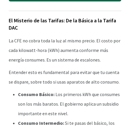
El Misterio de las Tarifas: De la Básica a la Tarifa
DAC
La CFE no cobra toda la luz al mismo precio. El costo por
cada kilowatt-hora (kWh) aumenta conforme más
energía consumes. Es un sistema de escalones.
Entender esto es fundamental para evitar que tu cuenta
se dispare, sobre todo si usas aparatos de alto consumo.
Consumo Básico:
Los primeros kWh que consumes
son los más baratos. El gobierno aplica un subsidio
importante en este nivel.
Consumo Intermedio:
Si te pasas del básico, los