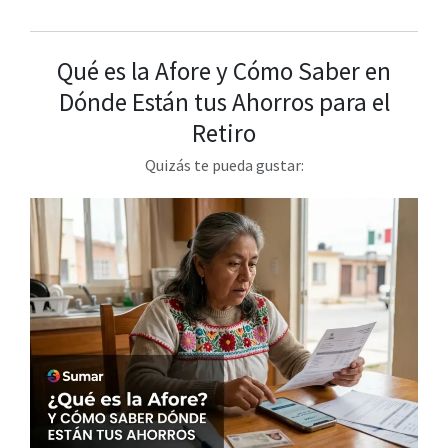
Qué es la Afore y Cómo Saber en
Dónde Están tus Ahorros para el
Retiro
Quizás te pueda gustar: