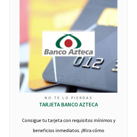
NO TE LO PIERDAS
TARJETA BANCO AZTECA
Consigue tu tarjeta con requisitos mínimos y
beneficios inmediatos. ¡Mira cómo