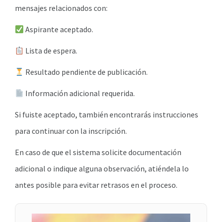
mensajes relacionados con:
Aspirante aceptado.
Lista de espera.
Resultado pendiente de publicación.
Información adicional requerida.
Si fuiste aceptado, también encontrarás instrucciones
para continuar con la inscripción.
En caso de que el sistema solicite documentación
adicional o indique alguna observación, atiéndela lo
antes posible para evitar retrasos en el proceso.