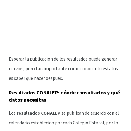
Esperar la publicación de los resultados puede generar
nervios, pero tan importante como conocer tu estatus
es saber qué hacer después.
Resultados CONALEP: dónde consultarlos y qué
datos necesitas
Los
resultados CONALEP
se publican de acuerdo con el
calendario establecido por cada Colegio Estatal, por lo