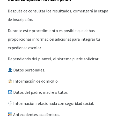
Después de consultar los resultados, comenzará la etapa
de inscripción.
Durante este procedimiento es posible que debas
proporcionar información adicional para integrar tu
expediente escolar.
Dependiendo del plantel, el sistema puede solicitar:
Datos personales.
Información de domicilio.
Datos del padre, madre o tutor.
Información relacionada con seguridad social.
Antecedentes académicos.