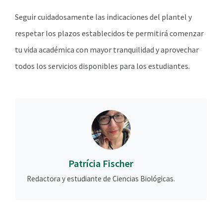
Seguir cuidadosamente las indicaciones del plantel y
respetar los plazos establecidos te permitirá comenzar
tu vida académica con mayor tranquilidad y aprovechar
todos los servicios disponibles para los estudiantes.
Patrícia Fischer
Redactora y estudiante de Ciencias Biológicas.