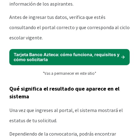
información de los aspirantes.
Antes de ingresar tus datos, verifica que estés
consultando el portal correcto y que corresponda al ciclo
escolar vigente.
Tarjeta Banco Azteca: cómo funciona, requisitos y
cómo solicitarla
*Vas a permanecer en este sitio*
Qué significa el resultado que aparece en el
sistema
Una vez que ingreses al portal, el sistema mostrará el
estatus de tu solicitud.
Dependiendo de la convocatoria, podrás encontrar