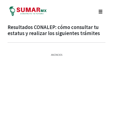
Resultados CONALEP: cómo consultar tu
estatus y realizar los siguientes trámites
ANÚNCIOS