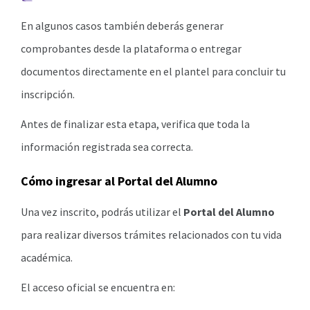
En algunos casos también deberás generar
comprobantes desde la plataforma o entregar
documentos directamente en el plantel para concluir tu
inscripción.
Antes de finalizar esta etapa, verifica que toda la
información registrada sea correcta.
Cómo ingresar al Portal del Alumno
Una vez inscrito, podrás utilizar el
Portal del Alumno
para realizar diversos trámites relacionados con tu vida
académica.
El acceso oficial se encuentra en: