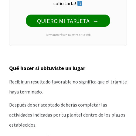
solicitarla!
QUIERO MI TARJETA
Permanecerás en nuestro sitio web
Qué hacer si obtuviste un lugar
Recibir un resultado favorable no significa que el trámite
haya terminado.
Después de ser aceptado deberás completar las
actividades indicadas por tu plantel dentro de los plazos
establecidos.