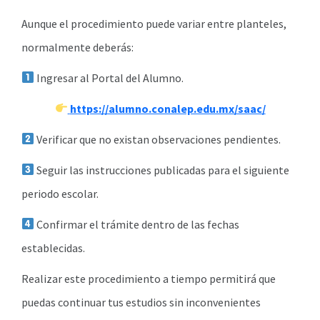
Aunque el procedimiento puede variar entre planteles,
normalmente deberás:
Ingresar al Portal del Alumno.
https://alumno.conalep.edu.mx/saac/
Verificar que no existan observaciones pendientes.
Seguir las instrucciones publicadas para el siguiente
periodo escolar.
Confirmar el trámite dentro de las fechas
establecidas.
Realizar este procedimiento a tiempo permitirá que
puedas continuar tus estudios sin inconvenientes