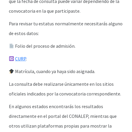
que la fecha de consulta puede variar dependiendo de la
convocatoria en la que participaste.
Para revisar tu estatus normalmente necesitarás alguno
de estos datos:
Folio del proceso de admisión.
CURP
.
Matrícula, cuando ya haya sido asignada.
La consulta debe realizarse únicamente en los sitios
oficiales indicados por la convocatoria correspondiente.
En algunos estados encontrarás los resultados
directamente en el portal del CONALEP, mientras que
otros utilizan plataformas propias para mostrar la