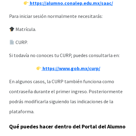
https://alumno.conalep.edu.mx/saac/
Para iniciar sesión normalmente necesitarás:
Matrícula.
CURP.
Si todavía no conoces tu CURP, puedes consultarla en:
https://www.gob.mx/curp/
En algunos casos, la CURP también funciona como
contraseña durante el primer ingreso. Posteriormente
podrás modificarla siguiendo las indicaciones de la
plataforma.
Qué puedes hacer dentro del Portal del Alumno