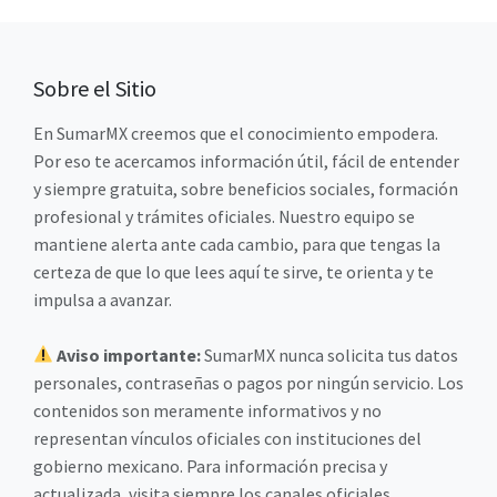
Sobre el Sitio
En SumarMX creemos que el conocimiento empodera.
Por eso te acercamos información útil, fácil de entender
y siempre gratuita, sobre beneficios sociales, formación
profesional y trámites oficiales. Nuestro equipo se
mantiene alerta ante cada cambio, para que tengas la
certeza de que lo que lees aquí te sirve, te orienta y te
impulsa a avanzar.
Aviso importante:
SumarMX nunca solicita tus datos
personales, contraseñas o pagos por ningún servicio. Los
contenidos son meramente informativos y no
representan vínculos oficiales con instituciones del
gobierno mexicano. Para información precisa y
actualizada, visita siempre los canales oficiales.