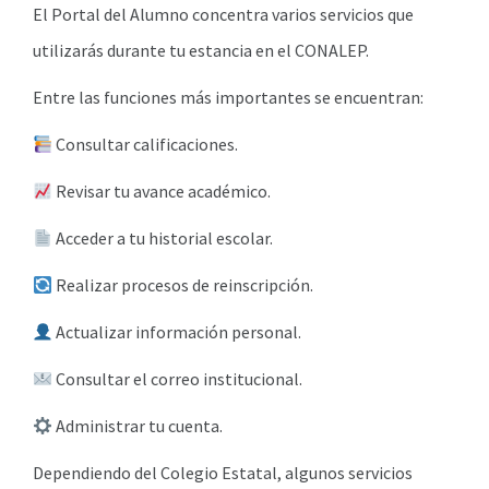
El Portal del Alumno concentra varios servicios que
utilizarás durante tu estancia en el CONALEP.
Entre las funciones más importantes se encuentran:
Consultar calificaciones.
Revisar tu avance académico.
Acceder a tu historial escolar.
Realizar procesos de reinscripción.
Actualizar información personal.
Consultar el correo institucional.
Administrar tu cuenta.
Dependiendo del Colegio Estatal, algunos servicios