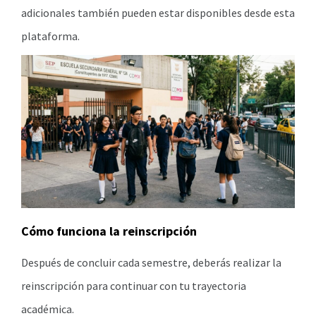
adicionales también pueden estar disponibles desde esta
plataforma.
Cómo funciona la reinscripción
Después de concluir cada semestre, deberás realizar la
reinscripción para continuar con tu trayectoria
académica.