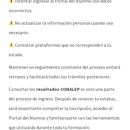
Intentar ingresar al Portal del Alumno con datos
incorrectos.
No actualizar la información personal cuando sea
necesario.
Consultar plataformas que no corresponden a tu
estado.
Mantener un seguimiento constante del proceso evitará
retrasos y facilitará todos los trámites posteriores.
Consultar los
resultados CONALEP
es solo una parte
del proceso de ingreso. Después de conocer tu estatus,
será importante completar la inscripción, acceder al
Portal del Alumno y familiarizarte con las herramientas
que utilizarás durante toda tu formación.