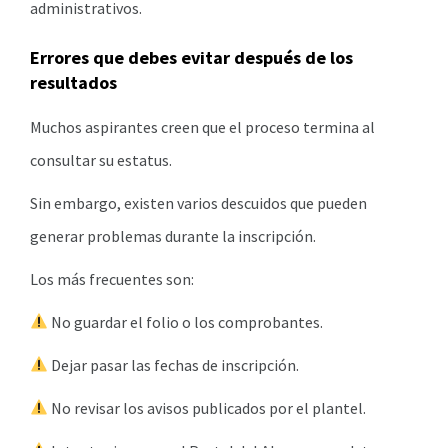
administrativos.
Errores que debes evitar después de los
resultados
Muchos aspirantes creen que el proceso termina al
consultar su estatus.
Sin embargo, existen varios descuidos que pueden
generar problemas durante la inscripción.
Los más frecuentes son:
No guardar el folio o los comprobantes.
Dejar pasar las fechas de inscripción.
No revisar los avisos publicados por el plantel.