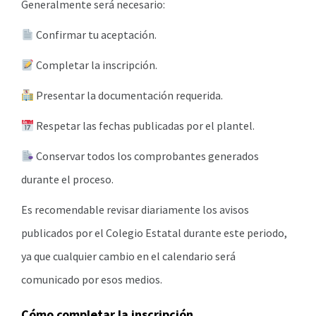
Generalmente será necesario:
Confirmar tu aceptación.
Completar la inscripción.
Presentar la documentación requerida.
Respetar las fechas publicadas por el plantel.
Conservar todos los comprobantes generados
durante el proceso.
Es recomendable revisar diariamente los avisos
publicados por el Colegio Estatal durante este periodo,
ya que cualquier cambio en el calendario será
comunicado por esos medios.
Cómo completar la inscripción