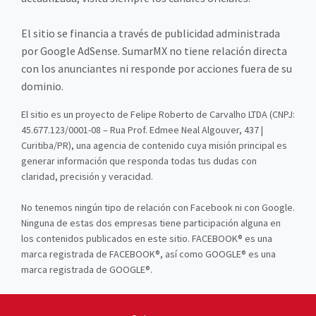
El sitio se financia a través de publicidad administrada
por Google AdSense. SumarMX no tiene relación directa
con los anunciantes ni responde por acciones fuera de su
dominio.
El sitio es un proyecto de Felipe Roberto de Carvalho LTDA (CNPJ:
45.677.123/0001-08 – Rua Prof. Edmee Neal Algouver, 437 |
Curitiba/PR), una agencia de contenido cuya misión principal es
generar información que responda todas tus dudas con
claridad, precisión y veracidad.
No tenemos ningún tipo de relación con Facebook ni con Google.
Ninguna de estas dos empresas tiene participación alguna en
los contenidos publicados en este sitio. FACEBOOK® es una
marca registrada de FACEBOOK®, así como GOOGLE® es una
marca registrada de GOOGLE®.