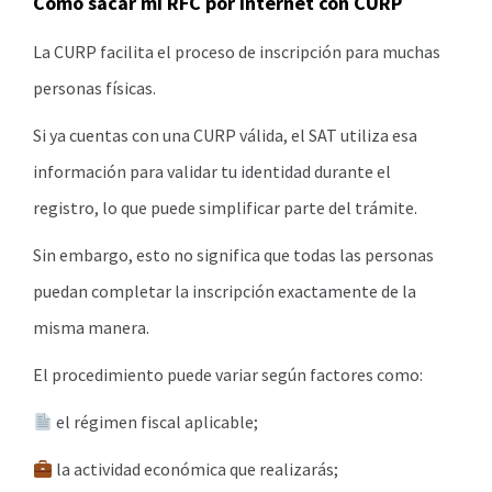
Cómo sacar mi RFC por Internet con CURP
La CURP facilita el proceso de inscripción para muchas
personas físicas.
Si ya cuentas con una CURP válida, el SAT utiliza esa
información para validar tu identidad durante el
registro, lo que puede simplificar parte del trámite.
Sin embargo, esto no significa que todas las personas
puedan completar la inscripción exactamente de la
misma manera.
El procedimiento puede variar según factores como:
el régimen fiscal aplicable;
la actividad económica que realizarás;