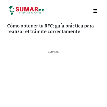
Cómo obtener tu RFC: guía práctica para
realizar el trámite correctamente
ANÚNCIOS