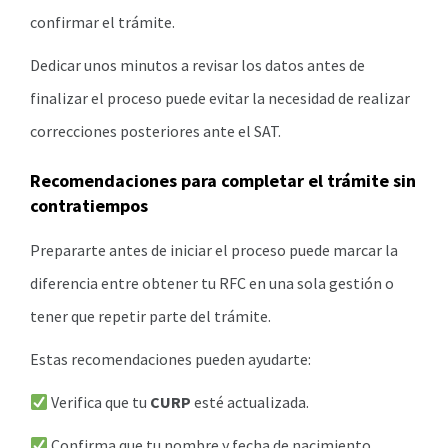
confirmar el trámite.
Dedicar unos minutos a revisar los datos antes de
finalizar el proceso puede evitar la necesidad de realizar
correcciones posteriores ante el SAT.
Recomendaciones para completar el trámite sin
contratiempos
Prepararte antes de iniciar el proceso puede marcar la
diferencia entre obtener tu RFC en una sola gestión o
tener que repetir parte del trámite.
Estas recomendaciones pueden ayudarte:
Verifica que tu
CURP
esté actualizada.
Confirma que tu nombre y fecha de nacimiento