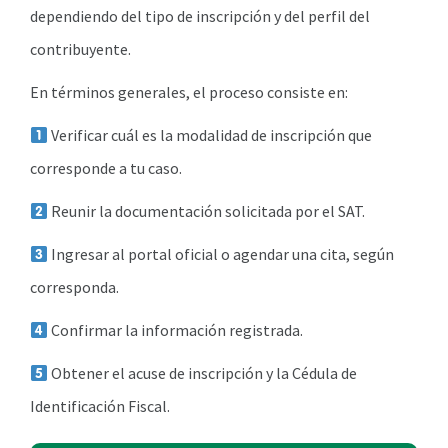
dependiendo del tipo de inscripción y del perfil del
contribuyente.
En términos generales, el proceso consiste en:
Verificar cuál es la modalidad de inscripción que
corresponde a tu caso.
Reunir la documentación solicitada por el SAT.
Ingresar al portal oficial o agendar una cita, según
corresponda.
Confirmar la información registrada.
Obtener el acuse de inscripción y la Cédula de
Identificación Fiscal.