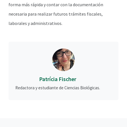
forma más rápida y contar con la documentación
necesaria para realizar futuros trámites fiscales,
laborales y administrativos.
Patrícia Fischer
Redactora y estudiante de Ciencias Biológicas.