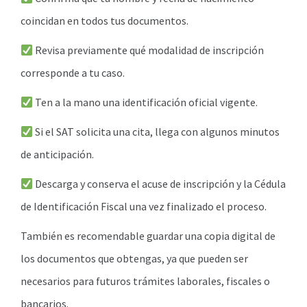
coincidan en todos tus documentos.
Revisa previamente qué modalidad de inscripción
corresponde a tu caso.
Ten a la mano una identificación oficial vigente.
Si el SAT solicita una cita, llega con algunos minutos
de anticipación.
Descarga y conserva el acuse de inscripción y la Cédula
de Identificación Fiscal una vez finalizado el proceso.
También es recomendable guardar una copia digital de
los documentos que obtengas, ya que pueden ser
necesarios para futuros trámites laborales, fiscales o
bancarios.