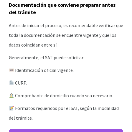
Documentación que conviene preparar antes
del trámite
Antes de iniciar el proceso, es recomendable verificar que
toda la documentación se encuentre vigente y que los
datos coincidan entre sí.
Generalmente, el SAT puede solicitar:
Identificación oficial vigente.
CURP.
Comprobante de domicilio cuando sea necesario.
Formatos requeridos por el SAT, según la modalidad
del trámite.