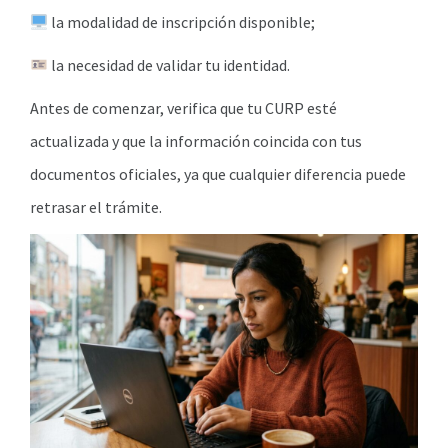
la modalidad de inscripción disponible;
la necesidad de validar tu identidad.
Antes de comenzar, verifica que tu CURP esté
actualizada y que la información coincida con tus
documentos oficiales, ya que cualquier diferencia puede
retrasar el trámite.