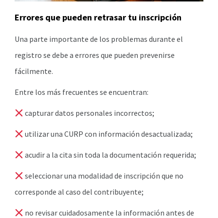
Errores que pueden retrasar tu inscripción
Una parte importante de los problemas durante el
registro se debe a errores que pueden prevenirse
fácilmente.
Entre los más frecuentes se encuentran:
capturar datos personales incorrectos;
utilizar una CURP con información desactualizada;
acudir a la cita sin toda la documentación requerida;
seleccionar una modalidad de inscripción que no
corresponde al caso del contribuyente;
no revisar cuidadosamente la información antes de