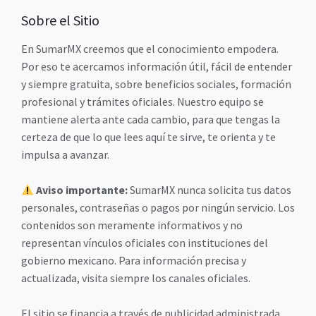
Sobre el Sitio
En SumarMX creemos que el conocimiento empodera.
Por eso te acercamos información útil, fácil de entender
y siempre gratuita, sobre beneficios sociales, formación
profesional y trámites oficiales. Nuestro equipo se
mantiene alerta ante cada cambio, para que tengas la
certeza de que lo que lees aquí te sirve, te orienta y te
impulsa a avanzar.
Aviso importante:
SumarMX nunca solicita tus datos
personales, contraseñas o pagos por ningún servicio. Los
contenidos son meramente informativos y no
representan vínculos oficiales con instituciones del
gobierno mexicano. Para información precisa y
actualizada, visita siempre los canales oficiales.
El sitio se financia a través de publicidad administrada