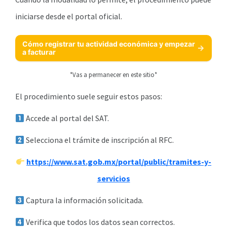
iniciarse desde el portal oficial.
Cómo registrar tu actividad económica y empezar
a facturar
*Vas a permanecer en este sitio*
El procedimiento suele seguir estos pasos:
Accede al portal del SAT.
Selecciona el trámite de inscripción al RFC.
https://www.sat.gob.mx/portal/public/tramites-y-
servicios
Captura la información solicitada.
Verifica que todos los datos sean correctos.