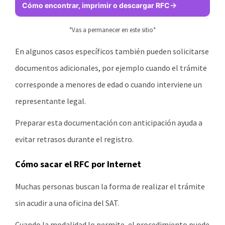
Cómo encontrar, imprimir o descargar RFC
*Vas a permanecer en este sitio*
En algunos casos específicos también pueden solicitarse
documentos adicionales, por ejemplo cuando el trámite
corresponde a menores de edad o cuando interviene un
representante legal.
Preparar esta documentación con anticipación ayuda a
evitar retrasos durante el registro.
Cómo sacar el RFC por Internet
Muchas personas buscan la forma de realizar el trámite
sin acudir a una oficina del SAT.
Cuando la modalidad lo permite, el procedimiento puede