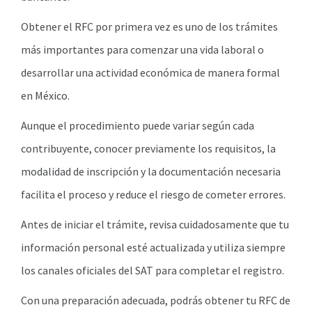
Obtener el RFC por primera vez es uno de los trámites
más importantes para comenzar una vida laboral o
desarrollar una actividad económica de manera formal
en México.
Aunque el procedimiento puede variar según cada
contribuyente, conocer previamente los requisitos, la
modalidad de inscripción y la documentación necesaria
facilita el proceso y reduce el riesgo de cometer errores.
Antes de iniciar el trámite, revisa cuidadosamente que tu
información personal esté actualizada y utiliza siempre
los canales oficiales del SAT para completar el registro.
Con una preparación adecuada, podrás obtener tu RFC de