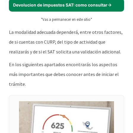
Devolucion de impuestos SAT: como consultar
*Vas a permanecer en este sitio*
La modalidad adecuada dependerá, entre otros factores,
de si cuentas con CURP, del tipo de actividad que
realizarás y de si el SAT solicita una validación adicional.
En los siguientes apartados encontrarás los aspectos
más importantes que debes conocer antes de iniciar el
trámite.