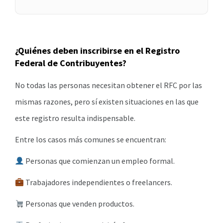
¿Quiénes deben inscribirse en el Registro
Federal de Contribuyentes?
No todas las personas necesitan obtener el RFC por las
mismas razones, pero sí existen situaciones en las que
este registro resulta indispensable.
Entre los casos más comunes se encuentran:
Personas que comienzan un empleo formal.
Trabajadores independientes o freelancers.
Personas que venden productos.