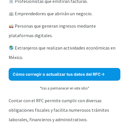
Profesionistas que emitirán facturas.
Emprendedores que abrirán un negocio.
Personas que generan ingresos mediante
plataformas digitales.
Extranjeros que realizan actividades económicas en
México.
Cómo corregir o actualizar tus datos del RFC
*Vas a permanecer en este sitio*
Contar con el RFC permite cumplir con diversas
obligaciones fiscales y facilita numerosos trámites
laborales, financieros y administrativos.