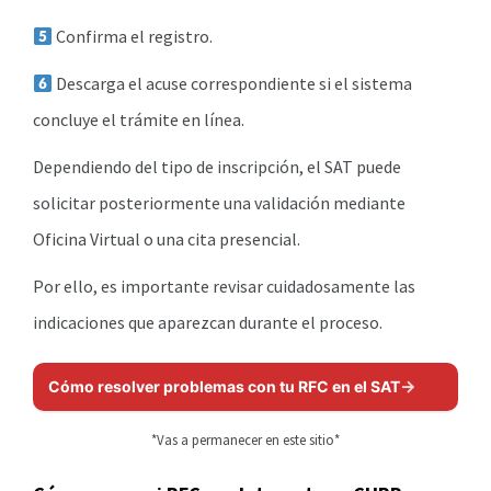
Confirma el registro.
Descarga el acuse correspondiente si el sistema
concluye el trámite en línea.
Dependiendo del tipo de inscripción, el SAT puede
solicitar posteriormente una validación mediante
Oficina Virtual o una cita presencial.
Por ello, es importante revisar cuidadosamente las
indicaciones que aparezcan durante el proceso.
Cómo resolver problemas con tu RFC en el SAT
*Vas a permanecer en este sitio*