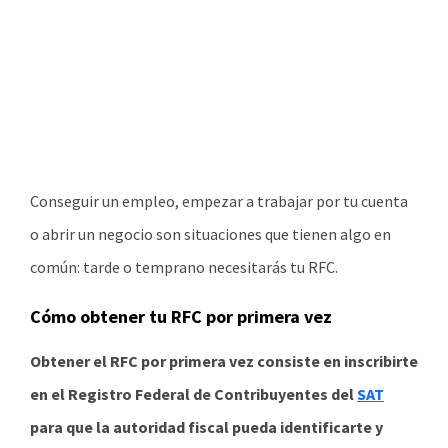
Conseguir un empleo, empezar a trabajar por tu cuenta
o abrir un negocio son situaciones que tienen algo en
común: tarde o temprano necesitarás tu RFC.
Cómo obtener tu RFC por primera vez
Obtener el RFC por primera vez consiste en inscribirte
en el Registro Federal de Contribuyentes del
SAT
para que la autoridad fiscal pueda identificarte y