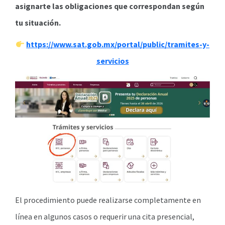
asignarte las obligaciones que correspondan según
tu situación.
https://www.sat.gob.mx/portal/public/tramites-y-
servicios
El procedimiento puede realizarse completamente en
línea en algunos casos o requerir una cita presencial,